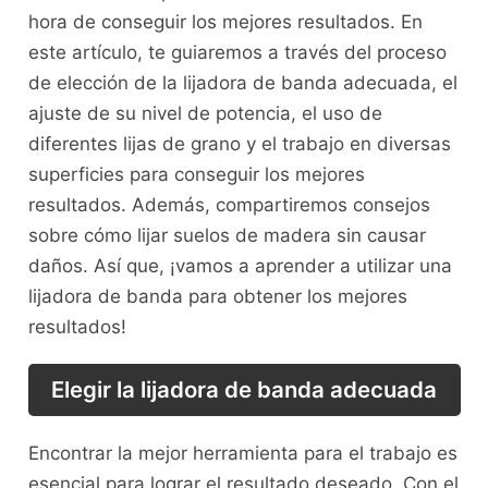
hora de conseguir los mejores resultados. En
este artículo, te guiaremos a través del proceso
de elección de la lijadora de banda adecuada, el
ajuste de su nivel de potencia, el uso de
diferentes lijas de grano y el trabajo en diversas
superficies para conseguir los mejores
resultados. Además, compartiremos consejos
sobre cómo lijar suelos de madera sin causar
daños. Así que, ¡vamos a aprender a utilizar una
lijadora de banda para obtener los mejores
resultados!
Elegir la lijadora de banda adecuada
Encontrar la mejor herramienta para el trabajo es
esencial para lograr el resultado deseado. Con el