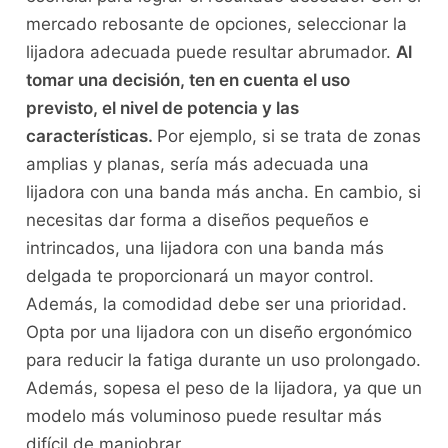
mercado rebosante de opciones, seleccionar la
lijadora adecuada puede resultar abrumador.
Al
tomar una decisión, ten en cuenta el uso
previsto, el nivel de potencia y las
características.
Por ejemplo, si se trata de zonas
amplias y planas, sería más adecuada una
lijadora con una banda más ancha. En cambio, si
necesitas dar forma a diseños pequeños e
intrincados, una lijadora con una banda más
delgada te proporcionará un mayor control.
Además, la comodidad debe ser una prioridad.
Opta por una lijadora con un diseño ergonómico
para reducir la fatiga durante un uso prolongado.
Además, sopesa el peso de la lijadora, ya que un
modelo más voluminoso puede resultar más
difícil de maniobrar.