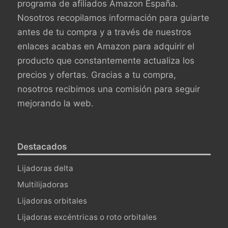
programa de afiliados Amazon España.
Nosotros recopilamos información para guiarte
antes de tu compra y a través de nuestros
enlaces acabas en Amazon para adquirir el
producto que constantemente actualiza los
precios y ofertas. Gracias a tu compra,
nosotros recibimos una comisión para seguir
mejorando la web.
Destacados
Lijadoras delta
Multilijadoras
Lijadoras orbitales
Lijadoras excéntricas o roto orbitales