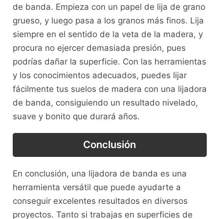
de banda. Empieza con un papel de lija de grano
grueso, y luego pasa a los granos más finos. Lija
siempre en el sentido de la veta de la madera, y
procura no ejercer demasiada presión, pues
podrías dañar la superficie. Con las herramientas
y los conocimientos adecuados, puedes lijar
fácilmente tus suelos de madera con una lijadora
de banda, consiguiendo un resultado nivelado,
suave y bonito que durará años.
Conclusión
En conclusión, una lijadora de banda es una
herramienta versátil que puede ayudarte a
conseguir excelentes resultados en diversos
proyectos. Tanto si trabajas en superficies de