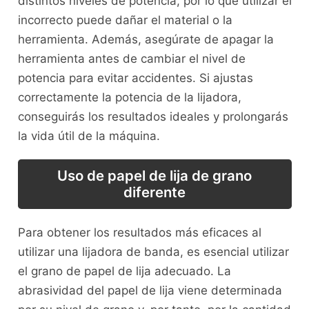
distintos niveles de potencia, por lo que utilizar el
incorrecto puede dañar el material o la
herramienta. Además, asegúrate de apagar la
herramienta antes de cambiar el nivel de
potencia para evitar accidentes. Si ajustas
correctamente la potencia de la lijadora,
conseguirás los resultados ideales y prolongarás
la vida útil de la máquina.
Uso de papel de lija de grano
diferente
Para obtener los resultados más eficaces al
utilizar una lijadora de banda, es esencial utilizar
el grano de papel de lija adecuado. La
abrasividad del papel de lija viene determinada