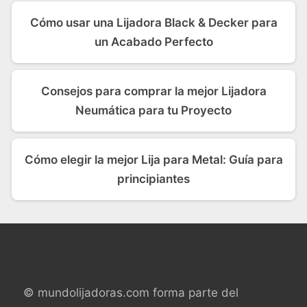
Cómo usar una Lijadora Black & Decker para
un Acabado Perfecto
Consejos para comprar la mejor Lijadora
Neumática para tu Proyecto
Cómo elegir la mejor Lija para Metal: Guía para
principiantes
© mundolijadoras.com forma parte del