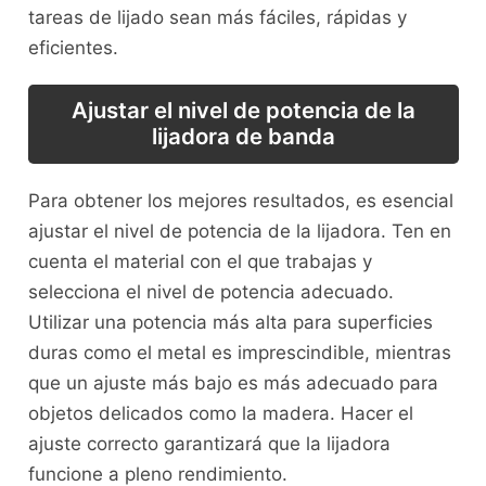
tareas de lijado sean más fáciles, rápidas y
eficientes.
Ajustar el nivel de potencia de la
lijadora de banda
Para obtener los mejores resultados, es esencial
ajustar el nivel de potencia de la lijadora. Ten en
cuenta el material con el que trabajas y
selecciona el nivel de potencia adecuado.
Utilizar una potencia más alta para superficies
duras como el metal es imprescindible, mientras
que un ajuste más bajo es más adecuado para
objetos delicados como la madera. Hacer el
ajuste correcto garantizará que la lijadora
funcione a pleno rendimiento.