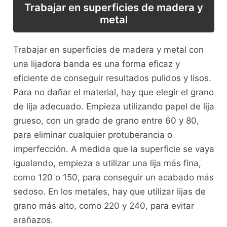
Trabajar en superficies de madera y
metal
Trabajar en superficies de madera y metal con
una lijadora banda es una forma eficaz y
eficiente de conseguir resultados pulidos y lisos.
Para no dañar el material, hay que elegir el grano
de lija adecuado. Empieza utilizando papel de lija
grueso, con un grado de grano entre 60 y 80,
para eliminar cualquier protuberancia o
imperfección. A medida que la superficie se vaya
igualando, empieza a utilizar una lija más fina,
como 120 o 150, para conseguir un acabado más
sedoso. En los metales, hay que utilizar lijas de
grano más alto, como 220 y 240, para evitar
arañazos.