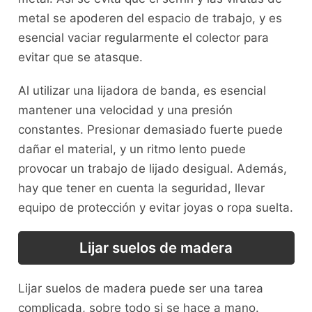
metal se apoderen del espacio de trabajo, y es
esencial vaciar regularmente el colector para
evitar que se atasque.
Al utilizar una lijadora de banda, es esencial
mantener una velocidad y una presión
constantes. Presionar demasiado fuerte puede
dañar el material, y un ritmo lento puede
provocar un trabajo de lijado desigual. Además,
hay que tener en cuenta la seguridad, llevar
equipo de protección y evitar joyas o ropa suelta.
Lijar suelos de madera
Lijar suelos de madera puede ser una tarea
complicada, sobre todo si se hace a mano.