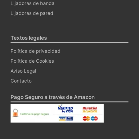
Lijadoras de banda
Lijadoras de pared
Textos legales
Política de privacidad
Política de Cookies
Aviso Legal
Contacto
Pago Seguro a través de Amazon