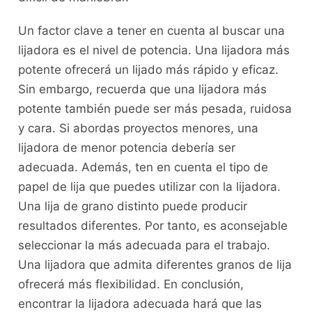
Un factor clave a tener en cuenta al buscar una
lijadora es el nivel de potencia. Una lijadora más
potente ofrecerá un lijado más rápido y eficaz.
Sin embargo, recuerda que una lijadora más
potente también puede ser más pesada, ruidosa
y cara. Si abordas proyectos menores, una
lijadora de menor potencia debería ser
adecuada. Además, ten en cuenta el tipo de
papel de lija que puedes utilizar con la lijadora.
Una lija de grano distinto puede producir
resultados diferentes. Por tanto, es aconsejable
seleccionar la más adecuada para el trabajo.
Una lijadora que admita diferentes granos de lija
ofrecerá más flexibilidad. En conclusión,
encontrar la lijadora adecuada hará que las