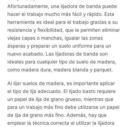
Afortunadamente, una lijadora de banda puede
hacer el trabajo mucho más fácil y rápido. Esta
herramienta es ideal para el trabajo gracias a su
resistencia y flexibilidad, que le permiten eliminar
viejas capas o manchas, igualar las zonas
ásperas y preparar un suelo uniforme para un
nuevo acabado. Las lijadoras de banda son
ideales para cualquier tipo de suelo de madera,
como madera dura, madera blanda y parquet.
Al lijar suelos de madera, es importante aplicar
el tipo de lija adecuado. El lijado basto requiere
un papel de lija de grano grueso, mientras que
para un trabajo más fino debe utilizarse un papel
de lija de grano más fino. Además, hay que
emplear la técnica correcta al utilizar la lijadora