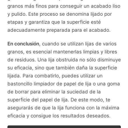
granos más finos para conseguir un acabado liso
y pulido. Este proceso se denomina lijado por
etapas y garantiza que la superficie esté
adecuadamente preparada para el acabado.
En conclusión
, cuando se utilizan lijas de varios
granos, es esencial mantenerlas limpias y libres
de residuos. Una lija obstruida no sólo disminuye
su eficacia, sino que también daña la superficie
lijada. Para combatirlo, puedes utilizar un
bastoncillo limpiador de papel de lija o una goma
de borrar para eliminar la suciedad de la
superficie del papel de lija. De este modo, te
asegurarás de que la lija funciona con la máxima
eficacia y consigue los resultados deseados.