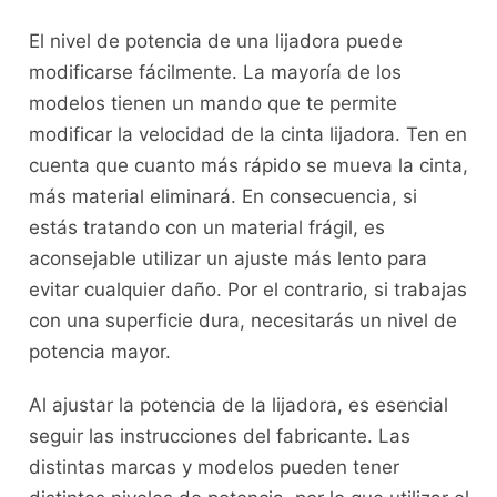
El nivel de potencia de una lijadora puede
modificarse fácilmente. La mayoría de los
modelos tienen un mando que te permite
modificar la velocidad de la cinta lijadora. Ten en
cuenta que cuanto más rápido se mueva la cinta,
más material eliminará. En consecuencia, si
estás tratando con un material frágil, es
aconsejable utilizar un ajuste más lento para
evitar cualquier daño. Por el contrario, si trabajas
con una superficie dura, necesitarás un nivel de
potencia mayor.
Al ajustar la potencia de la lijadora, es esencial
seguir las instrucciones del fabricante. Las
distintas marcas y modelos pueden tener