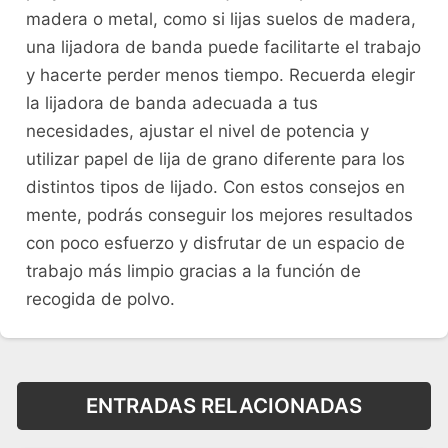
madera o metal, como si lijas suelos de madera,
una lijadora de banda puede facilitarte el trabajo
y hacerte perder menos tiempo. Recuerda elegir
la lijadora de banda adecuada a tus
necesidades, ajustar el nivel de potencia y
utilizar papel de lija de grano diferente para los
distintos tipos de lijado. Con estos consejos en
mente, podrás conseguir los mejores resultados
con poco esfuerzo y disfrutar de un espacio de
trabajo más limpio gracias a la función de
recogida de polvo.
ENTRADAS RELACIONADAS