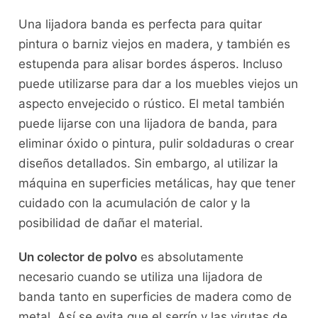
Una lijadora banda es perfecta para quitar
pintura o barniz viejos en madera, y también es
estupenda para alisar bordes ásperos. Incluso
puede utilizarse para dar a los muebles viejos un
aspecto envejecido o rústico. El metal también
puede lijarse con una lijadora de banda, para
eliminar óxido o pintura, pulir soldaduras o crear
diseños detallados. Sin embargo, al utilizar la
máquina en superficies metálicas, hay que tener
cuidado con la acumulación de calor y la
posibilidad de dañar el material.
Un colector de polvo
es absolutamente
necesario cuando se utiliza una lijadora de
banda tanto en superficies de madera como de
metal. Así se evita que el serrín y las virutas de