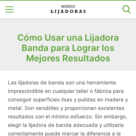
Cómo Usar una Lijadora
Banda para Lograr los
Mejores Resultados
Las lijadoras de banda son una herramienta
imprescindible en cualquier taller o fábrica para
conseguir superficies lisas y pulidas en madera y
metal. Son versátiles y proporcionan excelentes
resultados con el mínimo esfuerzo. Sin embargo,
elegir la lijadora de banda adecuada y utilizarla
correctamente puede marcar la diferencia a la