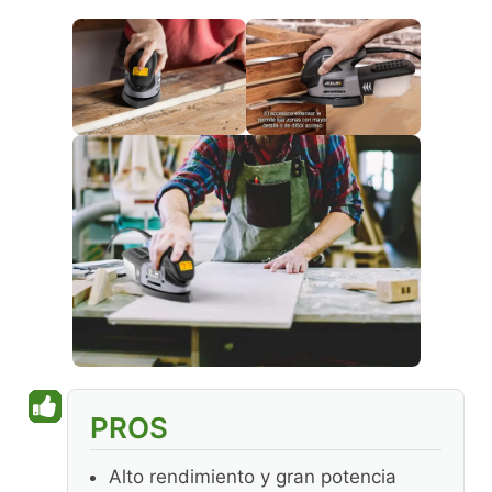
PROS
Alto rendimiento y gran potencia