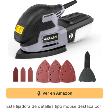
Ver en Amazon
Esta lijadora de detalles tipo mouse destaca por