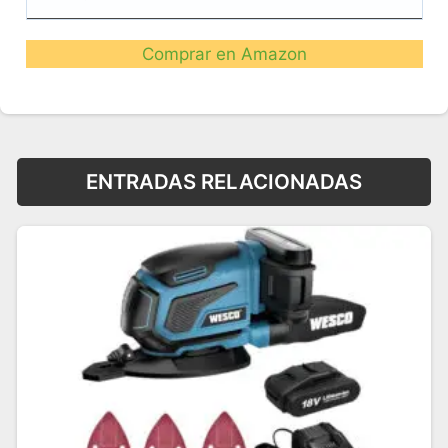
Comprar en Amazon
ENTRADAS RELACIONADAS