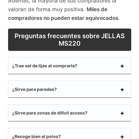
Además, la mayoría de sus compradores la
valoran de forma muy positiva.
Miles de
compradores no pueden estar equivocados
.
Preguntas frecuentes sobre JELLAS
MS220
¿Trae set de lijas al comprarla?
¿Sirve para paredes?
¿Sirve para zonas de difícil acceso?
¿Recoge bien el polvo?