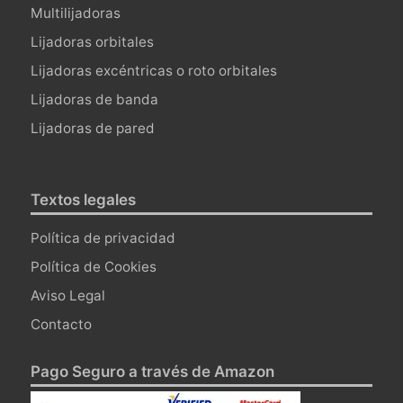
Multilijadoras
Lijadoras orbitales
Lijadoras excéntricas o roto orbitales
Lijadoras de banda
Lijadoras de pared
Textos legales
Política de privacidad
Política de Cookies
Aviso Legal
Contacto
Pago Seguro a través de Amazon