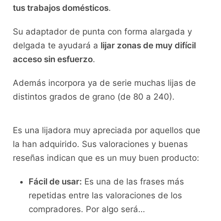
tus trabajos domésticos
.
Su adaptador de punta con forma alargada y
delgada te ayudará a
lijar zonas de muy difícil
acceso sin esfuerzo
.
Además incorpora ya de serie muchas lijas de
distintos grados de grano (de 80 a 240).
Es una lijadora muy apreciada por aquellos que
la han adquirido. Sus valoraciones y buenas
reseñas indican que es un muy buen producto:
Fácil de usar:
Es una de las frases más
repetidas entre las valoraciones de los
compradores. Por algo será…