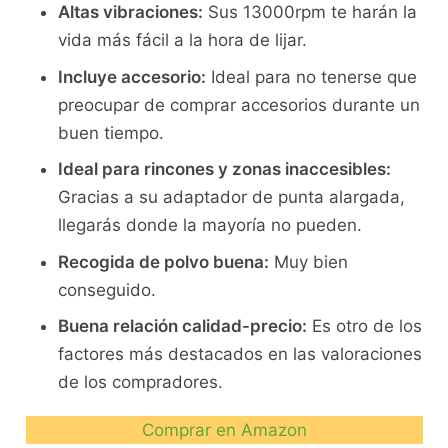
Altas vibraciones:
Sus 13000rpm te harán la
vida más fácil a la hora de lijar.
Incluye accesorio:
Ideal para no tenerse que
preocupar de comprar accesorios durante un
buen tiempo.
Ideal para rincones y zonas inaccesibles:
Gracias a su adaptador de punta alargada,
llegarás donde la mayoría no pueden.
Recogida de polvo buena:
Muy bien
conseguido.
Buena relación calidad-precio:
Es otro de los
factores más destacados en las valoraciones
de los compradores.
Comprar en Amazon