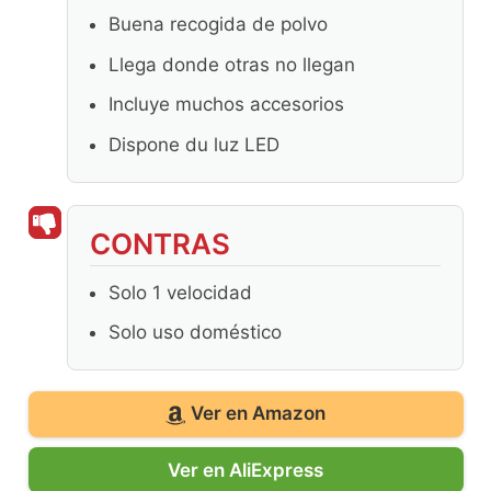
Buena recogida de polvo
Llega donde otras no llegan
Incluye muchos accesorios
Dispone du luz LED
CONTRAS
Solo 1 velocidad
Solo uso doméstico
Ver en Amazon
Ver en AliExpress