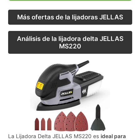
Más ofertas de la lijadoras JELLAS
Análisis de la lijadora delta JELLAS
MS220
La Lijadora Delta JELLAS MS220 es
ideal para