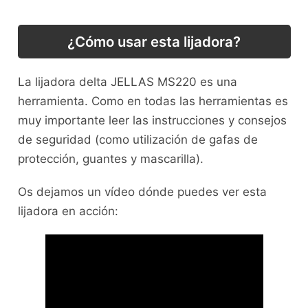
¿Cómo usar esta lijadora?
La lijadora delta JELLAS MS220 es una
herramienta. Como en todas las herramientas es
muy importante leer las instrucciones y consejos
de seguridad (como utilización de gafas de
protección, guantes y mascarilla).
Os dejamos un vídeo dónde puedes ver esta
lijadora en acción: