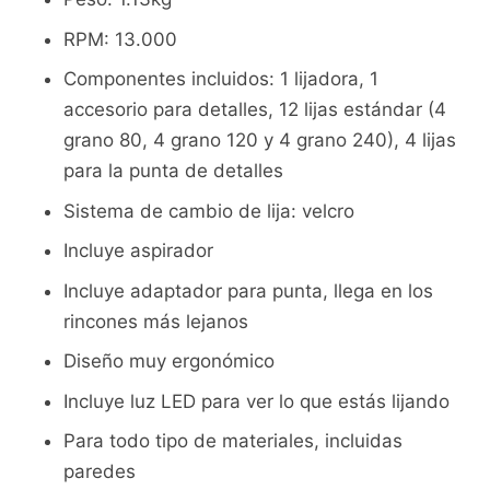
RPM: 13.000
Componentes incluidos: 1 lijadora, 1
accesorio para detalles, 12 lijas estándar (4
grano 80, 4 grano 120 y 4 grano 240), 4 lijas
para la punta de detalles
Sistema de cambio de lija: velcro
Incluye aspirador
Incluye adaptador para punta, llega en los
rincones más lejanos
Diseño muy ergonómico
Incluye luz LED para ver lo que estás lijando
Para todo tipo de materiales, incluidas
paredes