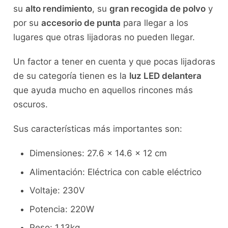
su
alto rendimiento
, su
gran recogida de polvo
y
por su
accesorio de punta
para llegar a los
lugares que otras lijadoras no pueden llegar.
Un factor a tener en cuenta y que pocas lijadoras
de su categoría tienen es la
luz LED delantera
que ayuda mucho en aquellos rincones más
oscuros.
Sus características más importantes son:
Dimensiones: 27.6 x 14.6 x 12 cm
Alimentación: Eléctrica con cable eléctrico
Voltaje: 230V
Potencia: 220W
Peso: 1.13kg