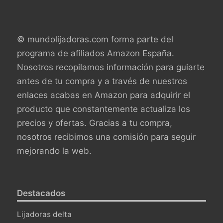
© mundolijadoras.com forma parte del
programa de afiliados Amazon España.
Nosotros recopilamos información para guiarte
antes de tu compra y a través de nuestros
enlaces acabas en Amazon para adquirir el
producto que constantemente actualiza los
precios y ofertas. Gracias a tu compra,
nosotros recibimos una comisión para seguir
mejorando la web.
Destacados
Lijadoras delta