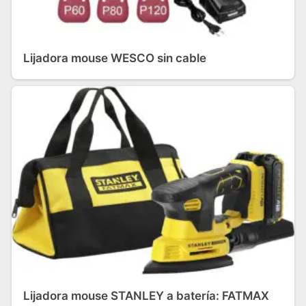
Lijadora mouse WESCO sin cable
Lijadora mouse STANLEY a batería: FATMAX