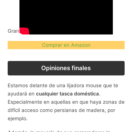
Gran lijadora y muy fácil de usar.
Comprar en Amazon
Opiniones finales
Estamos delante de una lijadora mouse que te
ayudará en
cualquier tasca doméstica
.
Especialmente en aquellas en que haya zonas de
difícil acceso como persianas de madera, por
ejemplo.