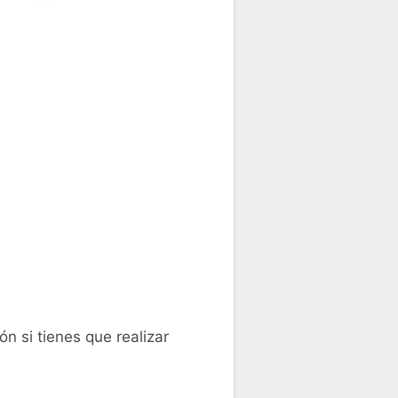
 si tienes que realizar