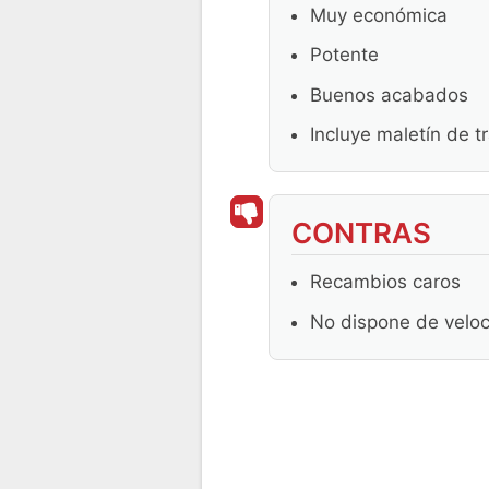
Muy económica
Potente
Buenos acabados
Incluye maletín de t
CONTRAS
Recambios caros
No dispone de veloc