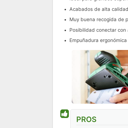
Acabados de alta calida
Muy buena recogida de p
Posibilidad conectar con 
Empuñadura ergonómica
PROS