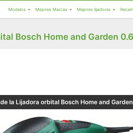
Modelos
Mejores Marcas
Mejores lijadoras
Recam
bital Bosch Home and Garden 0
 de la Lijadora orbital Bosch Home and Gard