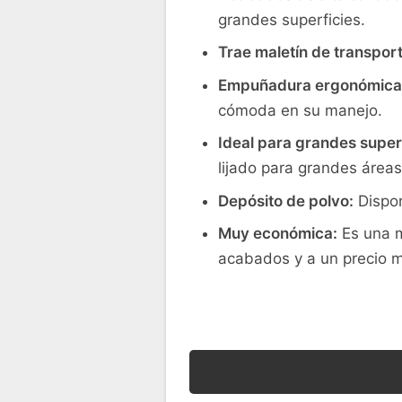
grandes superficies.
Trae maletín de transport
Empuñadura ergonómica
cómoda en su manejo.
Ideal para grandes superf
lijado para grandes áreas
Depósito de polvo:
Dispon
Muy económica:
Es una m
acabados y a un precio 