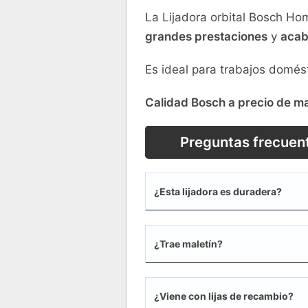
La Lijadora orbital Bosch H
grandes prestaciones
y
acab
Es ideal para trabajos domés
Calidad Bosch a precio de m
Preguntas frecuen
¿Esta lijadora es duradera?
¿Trae maletín?
¿Viene con lijas de recambio?