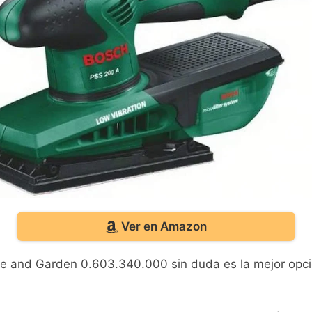
Ver en Amazon
me and Garden 0.603.340.000 sin duda es la mejor opción