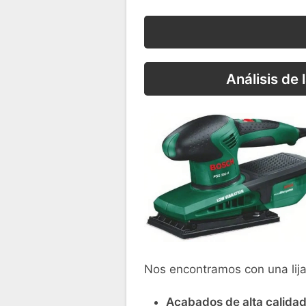
Análisis de
Nos encontramos con una lija
Acabados de alta calidad