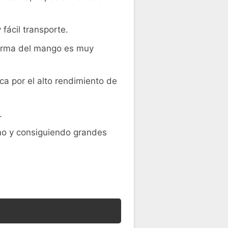
fácil transporte.
forma del mango es muy
ca por el alto rendimiento de
.
mo y consiguiendo grandes