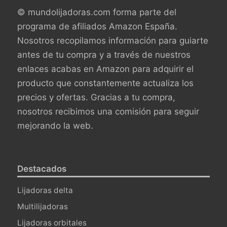
© mundolijadoras.com forma parte del
programa de afiliados Amazon España.
Nosotros recopilamos información para guiarte
antes de tu compra y a través de nuestros
enlaces acabas en Amazon para adquirir el
producto que constantemente actualiza los
precios y ofertas. Gracias a tu compra,
nosotros recibimos una comisión para seguir
mejorando la web.
Destacados
Lijadoras delta
Multilijadoras
Lijadoras orbitales