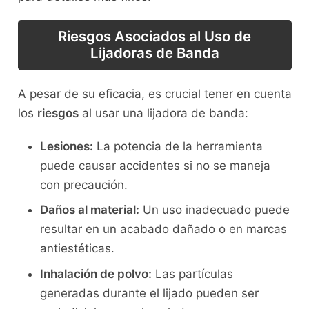
Riesgos Asociados al Uso de
Lijadoras de Banda
A pesar de su eficacia, es crucial tener en cuenta
los
riesgos
al usar una lijadora de banda:
Lesiones:
La potencia de la herramienta
puede causar accidentes si no se maneja
con precaución.
Daños al material:
Un uso inadecuado puede
resultar en un acabado dañado o en marcas
antiestéticas.
Inhalación de polvo:
Las partículas
generadas durante el lijado pueden ser