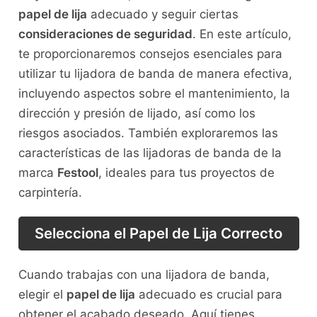
papel de lija
adecuado y seguir ciertas
consideraciones de seguridad
. En este artículo,
te proporcionaremos consejos esenciales para
utilizar tu lijadora de banda de manera efectiva,
incluyendo aspectos sobre el mantenimiento, la
dirección y presión de lijado, así como los
riesgos asociados. También exploraremos las
características de las lijadoras de banda de la
marca
Festool
, ideales para tus proyectos de
carpintería.
Selecciona el Papel de Lija Correcto
Cuando trabajas con una lijadora de banda,
elegir el
papel de lija
adecuado es crucial para
obtener el acabado deseado. Aquí tienes