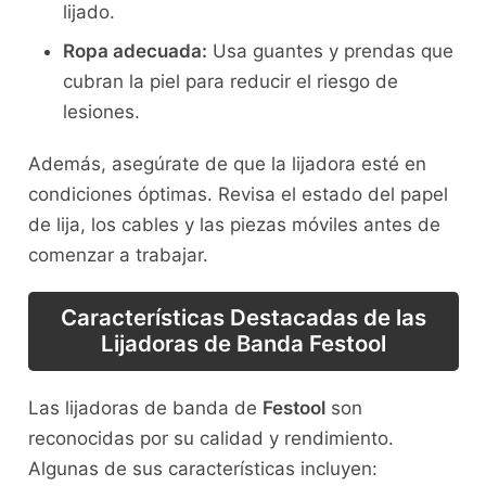
lijado.
Ropa adecuada:
Usa guantes y prendas que
cubran la piel para reducir el riesgo de
lesiones.
Además, asegúrate de que la lijadora esté en
condiciones óptimas. Revisa el estado del papel
de lija, los cables y las piezas móviles antes de
comenzar a trabajar.
Características Destacadas de las
Lijadoras de Banda Festool
Las lijadoras de banda de
Festool
son
reconocidas por su calidad y rendimiento.
Algunas de sus características incluyen: