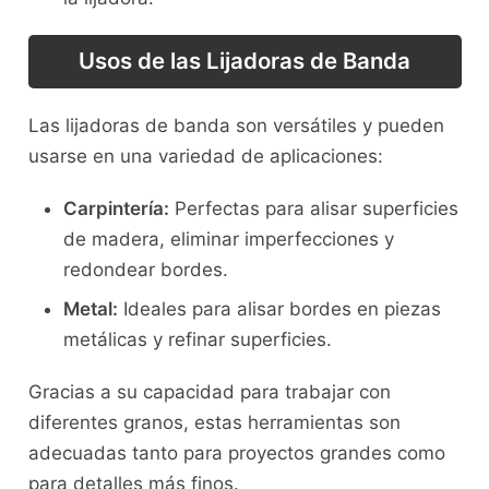
Usos de las Lijadoras de Banda
Las lijadoras de banda son versátiles y pueden
usarse en una variedad de aplicaciones:
Carpintería:
Perfectas para alisar superficies
de madera, eliminar imperfecciones y
redondear bordes.
Metal:
Ideales para alisar bordes en piezas
metálicas y refinar superficies.
Gracias a su capacidad para trabajar con
diferentes granos, estas herramientas son
adecuadas tanto para proyectos grandes como
para detalles más finos.