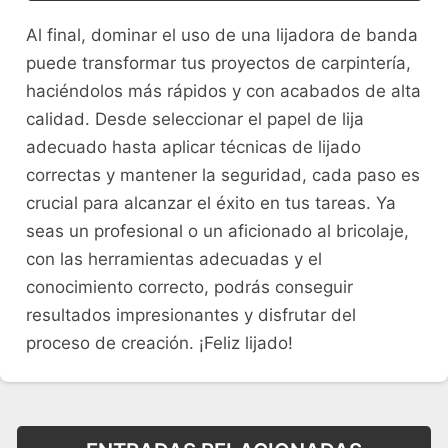
Al final, dominar el uso de una lijadora de banda
puede transformar tus proyectos de carpintería,
haciéndolos más rápidos y con acabados de alta
calidad. Desde seleccionar el papel de lija
adecuado hasta aplicar técnicas de lijado
correctas y mantener la seguridad, cada paso es
crucial para alcanzar el éxito en tus tareas. Ya
seas un profesional o un aficionado al bricolaje,
con las herramientas adecuadas y el
conocimiento correcto, podrás conseguir
resultados impresionantes y disfrutar del
proceso de creación. ¡Feliz lijado!