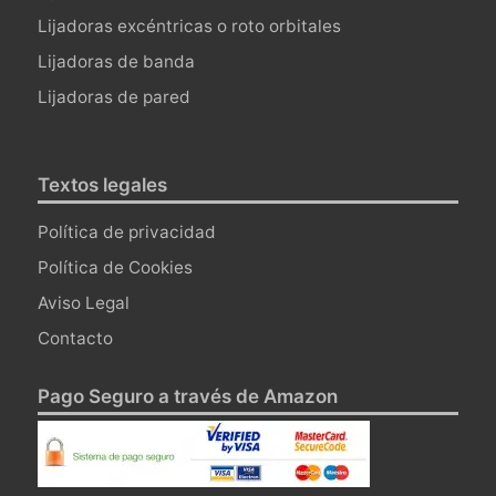
Lijadoras excéntricas o roto orbitales
Lijadoras de banda
Lijadoras de pared
Textos legales
Política de privacidad
Política de Cookies
Aviso Legal
Contacto
Pago Seguro a través de Amazon