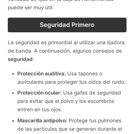
puede ser muy útil.
Seguridad Primero
La seguridad es primordial al utilizar una lijadora
de banda. A continuación, algunos consejos de
seguridad
:
Protección auditiva:
Usa tapones o
auriculares para proteger tus oídos del ruido.
Protección ocular:
Usa gafas de seguridad
para evitar que el polvo y los escombros
entren en tus ojos.
Mascarilla antipolvo:
Protege tus pulmones
de las partículas que se generan durante el