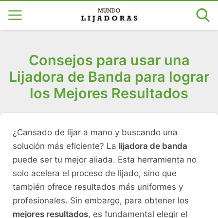
Consejos para usar una
Lijadora de Banda para lograr
los Mejores Resultados
¿Cansado de lijar a mano y buscando una
solución más eficiente? La
lijadora de banda
puede ser tu mejor aliada. Esta herramienta no
solo acelera el proceso de lijado, sino que
también ofrece resultados más uniformes y
profesionales. Sin embargo, para obtener los
mejores resultados
, es fundamental elegir el