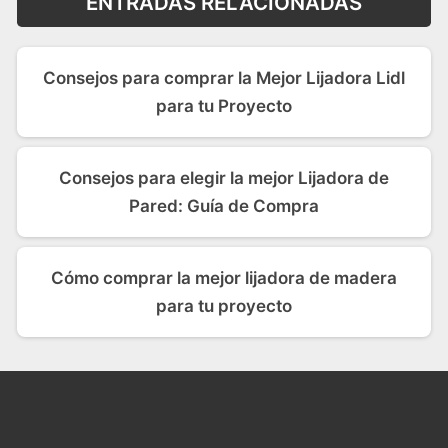
ENTRADAS RELACIONADAS
Consejos para comprar la Mejor Lijadora Lidl
para tu Proyecto
Consejos para elegir la mejor Lijadora de
Pared: Guía de Compra
Cómo comprar la mejor lijadora de madera
para tu proyecto