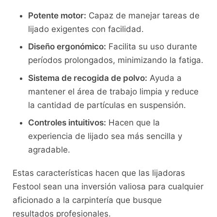
Potente motor:
Capaz de manejar tareas de
lijado exigentes con facilidad.
Diseño ergonómico:
Facilita su uso durante
períodos prolongados, minimizando la fatiga.
Sistema de recogida de polvo:
Ayuda a
mantener el área de trabajo limpia y reduce
la cantidad de partículas en suspensión.
Controles intuitivos:
Hacen que la
experiencia de lijado sea más sencilla y
agradable.
Estas características hacen que las lijadoras
Festool sean una inversión valiosa para cualquier
aficionado a la carpintería que busque
resultados profesionales.