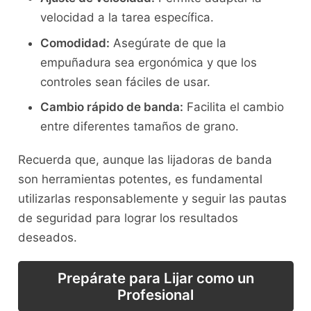
velocidad a la tarea específica.
Comodidad:
Asegúrate de que la
empuñadura sea ergonómica y que los
controles sean fáciles de usar.
Cambio rápido de banda:
Facilita el cambio
entre diferentes tamaños de grano.
Recuerda que, aunque las lijadoras de banda
son herramientas potentes, es fundamental
utilizarlas responsablemente y seguir las pautas
de seguridad para lograr los resultados
deseados.
Prepárate para Lijar como un
Profesional