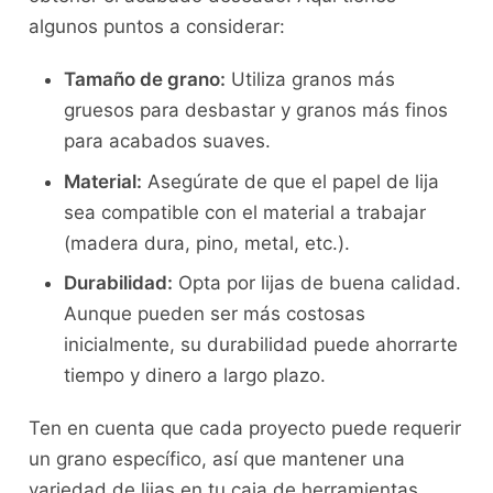
algunos puntos a considerar:
Tamaño de grano:
Utiliza granos más
gruesos para desbastar y granos más finos
para acabados suaves.
Material:
Asegúrate de que el papel de lija
sea compatible con el material a trabajar
(madera dura, pino, metal, etc.).
Durabilidad:
Opta por lijas de buena calidad.
Aunque pueden ser más costosas
inicialmente, su durabilidad puede ahorrarte
tiempo y dinero a largo plazo.
Ten en cuenta que cada proyecto puede requerir
un grano específico, así que mantener una
variedad de lijas en tu caja de herramientas