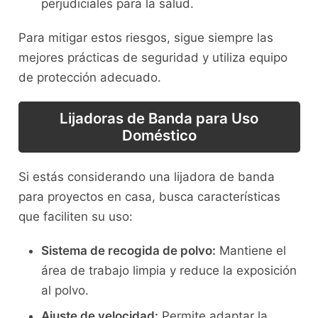
perjudiciales para la salud.
Para mitigar estos riesgos, sigue siempre las
mejores prácticas de seguridad y utiliza equipo
de protección adecuado.
Lijadoras de Banda para Uso
Doméstico
Si estás considerando una lijadora de banda
para proyectos en casa, busca características
que faciliten su uso:
Sistema de recogida de polvo:
Mantiene el
área de trabajo limpia y reduce la exposición
al polvo.
Ajuste de velocidad:
Permite adaptar la