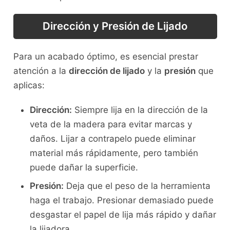
Dirección y Presión de Lijado
Para un acabado óptimo, es esencial prestar
atención a la
dirección de lijado
y la
presión
que
aplicas:
Dirección:
Siempre lija en la dirección de la
veta de la madera para evitar marcas y
daños. Lijar a contrapelo puede eliminar
material más rápidamente, pero también
puede dañar la superficie.
Presión:
Deja que el peso de la herramienta
haga el trabajo. Presionar demasiado puede
desgastar el papel de lija más rápido y dañar
la lijadora.