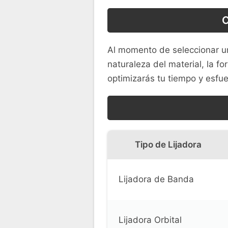
C
Al momento de seleccionar 
naturaleza del material, la f
optimizarás tu tiempo y esfu
Tipo de Lijadora
Lijadora de Banda
Lijadora Orbital