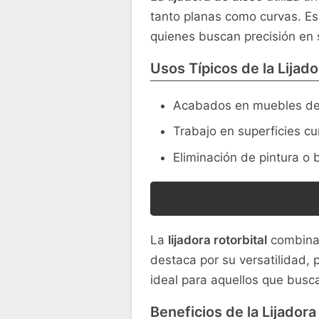
tanto planas como curvas. Es 
quienes buscan precisión en
Usos Típicos de la Lijad
Acabados en muebles de
Trabajo en superficies cu
Eliminación de pintura o b
La
lijadora rotorbital
combina l
destaca por su versatilidad,
ideal para aquellos que busca
Beneficios de la Lijadora