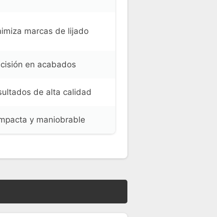
imiza marcas de lijado
cisión en acabados
ultados de alta calidad
mpacta y maniobrable