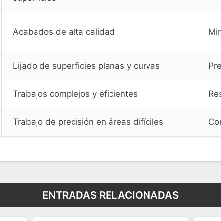
Acabados de alta calidad
Min
Lijado de superficies planas y curvas
Pre
Trabajos complejos y eficientes
Res
Trabajo de precisión en áreas difíciles
Co
ENTRADAS RELACIONADAS