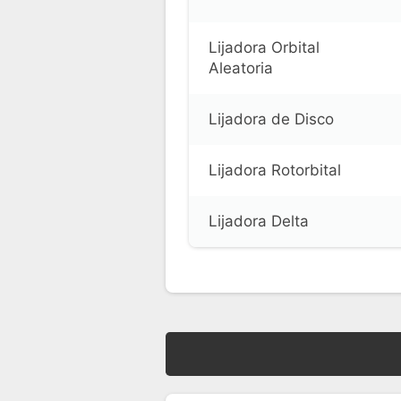
Lijadora Orbital
Aleatoria
Lijadora de Disco
Lijadora Rotorbital
Lijadora Delta