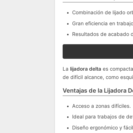
Combinación de lijado orbi
Gran eficiencia en trabaj
Resultados de acabado de
La
lijadora delta
es compacta 
de difícil alcance, como esqui
Ventajas de la Lijadora D
Acceso a zonas difíciles.
Ideal para trabajos de det
Diseño ergonómico y fáci