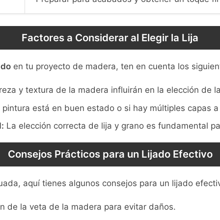
Factores a Considerar al Elegir la Lija
ado
en tu proyecto de madera, ten en cuenta los siguien
eza y textura de la madera influirán en la elección de la 
a pintura está en buen estado o si hay múltiples capas a
:
La elección correcta de lija y grano es fundamental p
Consejos Prácticos para un Lijado Efectivo
uada, aquí tienes algunos consejos para un lijado efecti
ión de la veta de la madera para evitar daños.