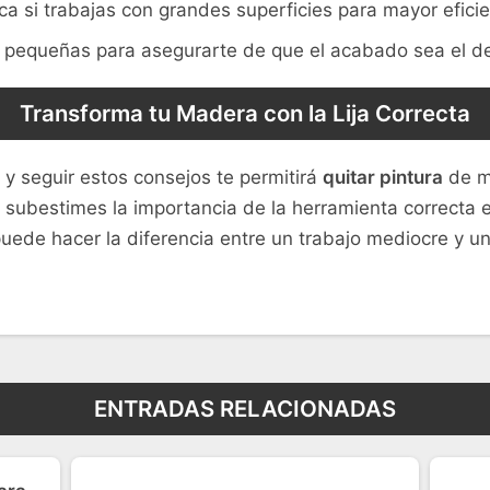
rica si trabajas con grandes superficies para mayor eficie
s pequeñas para asegurarte de que el acabado sea el d
Transforma tu Madera con la Lija Correcta
o y seguir estos consejos te permitirá
quitar pintura
de ma
 subestimes la importancia de la herramienta correcta 
puede hacer la diferencia entre un trabajo mediocre y u
ENTRADAS RELACIONADAS