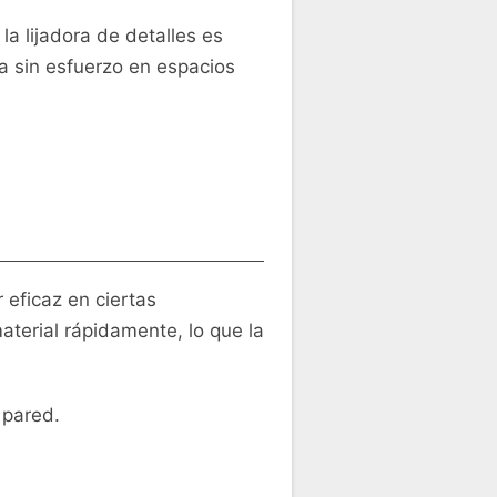
a lijadora de detalles es
a sin esfuerzo en espacios
 eficaz en ciertas
terial rápidamente, lo que la
 pared.