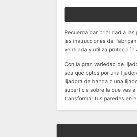
Recuerda dar prioridad a las 
las instrucciones del fabric
ventilada y utiliza protección
Con la gran variedad de lijad
sea que optes por una lijadora
lijadora de banda o una lijad
superficie sobre la que vas a
transformar tus paredes en 