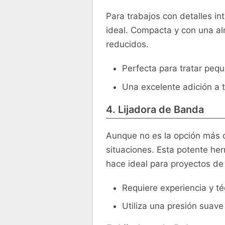
Para trabajos con detalles in
ideal. Compacta y con una alm
reducidos.
Perfecta para tratar peq
Una excelente adición a 
4. Lijadora de Banda
Aunque no es la opción más co
situaciones. Esta potente he
hace ideal para proyectos de
Requiere experiencia y té
Utiliza una presión suave