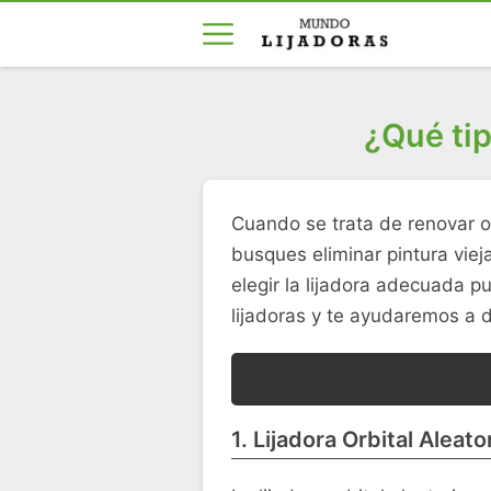
¿Qué tip
Cuando se trata de renovar o 
busques eliminar pintura viej
elegir la lijadora adecuada p
lijadoras y te ayudaremos a d
1. Lijadora Orbital Aleato