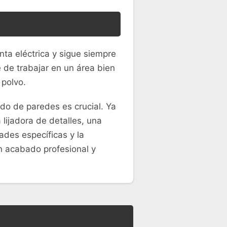
nta eléctrica y sigue siempre
 de trabajar en un área bien
 polvo.
ado de paredes es crucial. Ya
 lijadora de detalles, una
ades específicas y la
un acabado profesional y