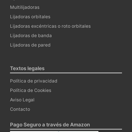
Multilijadoras
Lijadoras orbitales
Lijadoras excéntricas o roto orbitales
Lijadoras de banda
Lijadoras de pared
Textos legales
Política de privacidad
Política de Cookies
Aviso Legal
Contacto
Pago Seguro a través de Amazon