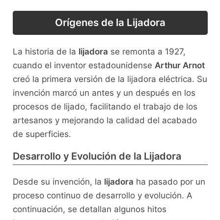
Orígenes de la Lijadora
La historia de la
lijadora
se remonta a 1927,
cuando el inventor estadounidense
Arthur Arnot
creó la primera versión de la lijadora eléctrica. Su
invención marcó un antes y un después en los
procesos de lijado, facilitando el trabajo de los
artesanos y mejorando la calidad del acabado
de superficies.
Desarrollo y Evolución de la Lijadora
Desde su invención, la
lijadora
ha pasado por un
proceso continuo de desarrollo y evolución. A
continuación, se detallan algunos hitos