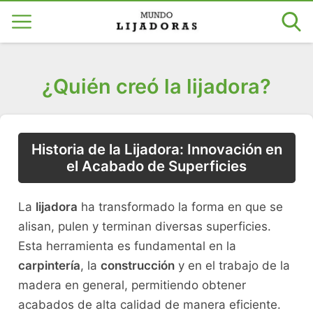
¿Quién creó la lijadora?
Historia de la Lijadora: Innovación en
el Acabado de Superficies
La
lijadora
ha transformado la forma en que se
alisan, pulen y terminan diversas superficies.
Esta herramienta es fundamental en la
carpintería
, la
construcción
y en el trabajo de la
madera en general, permitiendo obtener
acabados de alta calidad de manera eficiente.