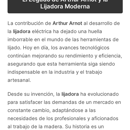
Lijadora Moderna
La contribución de
Arthur Arnot
al desarrollo de
la
lijadora
eléctrica ha dejado una huella
imborrable en el mundo de las herramientas de
lijado. Hoy en día, los avances tecnológicos
continúan mejorando su rendimiento y eficiencia,
asegurando que esta herramienta siga siendo
indispensable en la industria y el trabajo
artesanal.
Desde su invención, la
lijadora
ha evolucionado
para satisfacer las demandas de un mercado en
constante cambio, adaptándose a las
necesidades de los profesionales y aficionados
al trabajo de la madera. Su historia es un