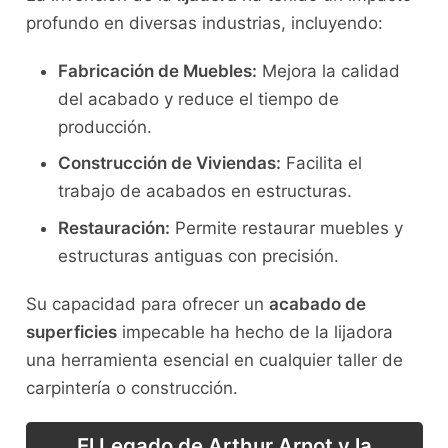
profundo en diversas industrias, incluyendo:
Fabricación de Muebles:
Mejora la calidad
del acabado y reduce el tiempo de
producción.
Construcción de Viviendas:
Facilita el
trabajo de acabados en estructuras.
Restauración:
Permite restaurar muebles y
estructuras antiguas con precisión.
Su capacidad para ofrecer un
acabado de
superficies
impecable ha hecho de la lijadora
una herramienta esencial en cualquier taller de
carpintería o construcción.
El Legado de Arthur Arnot y la