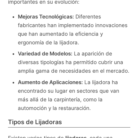
importantes en su evolución:
Mejoras Tecnológicas:
Diferentes
fabricantes han implementado innovaciones
que han aumentado la eficiencia y
ergonomía de la lijadora.
Variedad de Modelos:
La aparición de
diversas tipologías ha permitido cubrir una
amplia gama de necesidades en el mercado.
Aumento de Aplicaciones:
La lijadora ha
encontrado su lugar en sectores que van
más allá de la carpintería, como la
automoción y la restauración.
Tipos de Lijadoras
Existen varios tipos de
lijadoras
, cada una