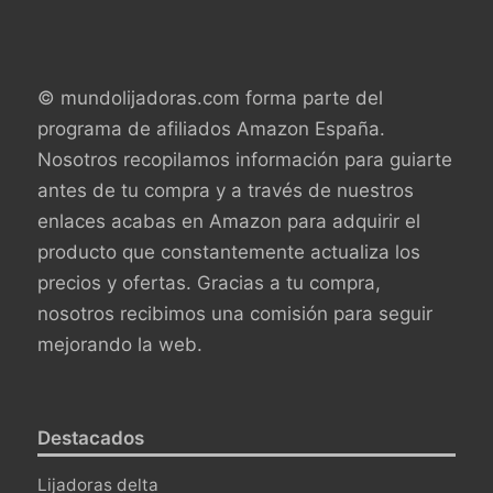
© mundolijadoras.com forma parte del
programa de afiliados Amazon España.
Nosotros recopilamos información para guiarte
antes de tu compra y a través de nuestros
enlaces acabas en Amazon para adquirir el
producto que constantemente actualiza los
precios y ofertas. Gracias a tu compra,
nosotros recibimos una comisión para seguir
mejorando la web.
Destacados
Lijadoras delta