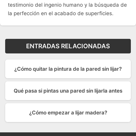
testimonio del ingenio humano y la búsqueda de
la perfección en el acabado de superficies.
ENTRADAS RELACIONADAS
¿Cómo quitar la pintura de la pared sin lijar?
Qué pasa si pintas una pared sin lijarla antes
¿Cómo empezar a lijar madera?