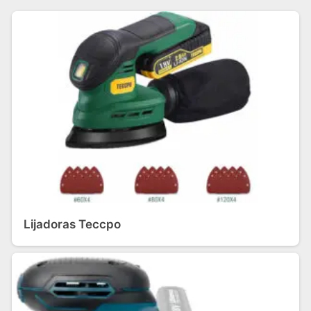
Lijadoras Teccpo