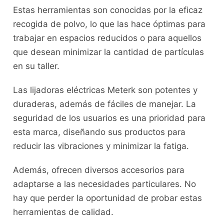
Estas herramientas son conocidas por la eficaz
recogida de polvo, lo que las hace óptimas para
trabajar en espacios reducidos o para aquellos
que desean minimizar la cantidad de partículas
en su taller.
Las lijadoras eléctricas Meterk son potentes y
duraderas, además de fáciles de manejar. La
seguridad de los usuarios es una prioridad para
esta marca, diseñando sus productos para
reducir las vibraciones y minimizar la fatiga.
Además, ofrecen diversos accesorios para
adaptarse a las necesidades particulares. No
hay que perder la oportunidad de probar estas
herramientas de calidad.