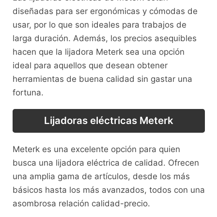
diseñadas para ser ergonómicas y cómodas de
usar, por lo que son ideales para trabajos de
larga duración. Además, los precios asequibles
hacen que la lijadora Meterk sea una opción
ideal para aquellos que desean obtener
herramientas de buena calidad sin gastar una
fortuna.
Lijadoras eléctricas Meterk
Meterk es una excelente opción para quien
busca una lijadora eléctrica de calidad. Ofrecen
una amplia gama de artículos, desde los más
básicos hasta los más avanzados, todos con una
asombrosa relación calidad-precio.