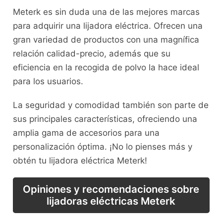
Meterk es sin duda una de las mejores marcas
para adquirir una lijadora eléctrica. Ofrecen una
gran variedad de productos con una magnífica
relación calidad-precio, además que su
eficiencia en la recogida de polvo la hace ideal
para los usuarios.
La seguridad y comodidad también son parte de
sus principales características, ofreciendo una
amplia gama de accesorios para una
personalización óptima. ¡No lo pienses más y
obtén tu lijadora eléctrica Meterk!
Opiniones y recomendaciones sobre
lijadoras eléctricas Meterk