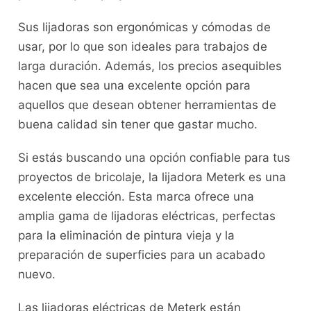
Sus lijadoras son ergonómicas y cómodas de
usar, por lo que son ideales para trabajos de
larga duración. Además, los precios asequibles
hacen que sea una excelente opción para
aquellos que desean obtener herramientas de
buena calidad sin tener que gastar mucho.
Si estás buscando una opción confiable para tus
proyectos de bricolaje, la lijadora Meterk es una
excelente elección. Esta marca ofrece una
amplia gama de lijadoras eléctricas, perfectas
para la eliminación de pintura vieja y la
preparación de superficies para un acabado
nuevo.
Las lijadoras eléctricas de Meterk están