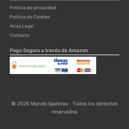
Política de privacidad
Política de Cookies
Aviso Legal
Contacto
Pago Seguro a través de Amazon
© 2026 Mundo lijadoras · Todos los derechos
reservados