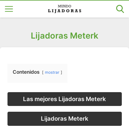
Lijadoras Meterk
Contenidos
mostrar
Las mejores Lijadoras Meterk
Lijadoras Meterk