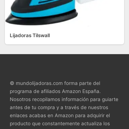
Lijadoras Tilswall
© mundolijadoras.com forma parte del
programa de afiliados Amazon España.
Nosotros recopilamos información para guiarte
antes de tu compra y a través de nuestros
enlaces acabas en Amazon para adquirir el
producto que constantemente actualiza los