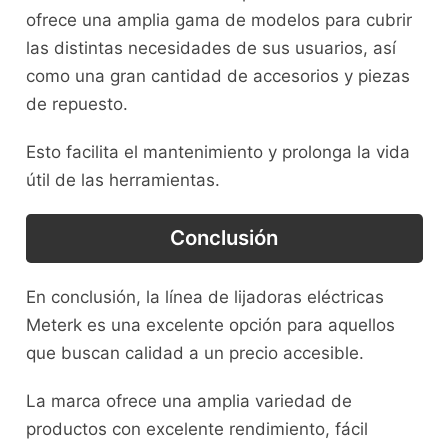
ofrece una amplia gama de modelos para cubrir
las distintas necesidades de sus usuarios, así
como una gran cantidad de accesorios y piezas
de repuesto.
Esto facilita el mantenimiento y prolonga la vida
útil de las herramientas.
Conclusión
En conclusión, la línea de lijadoras eléctricas
Meterk es una excelente opción para aquellos
que buscan calidad a un precio accesible.
La marca ofrece una amplia variedad de
productos con excelente rendimiento, fácil