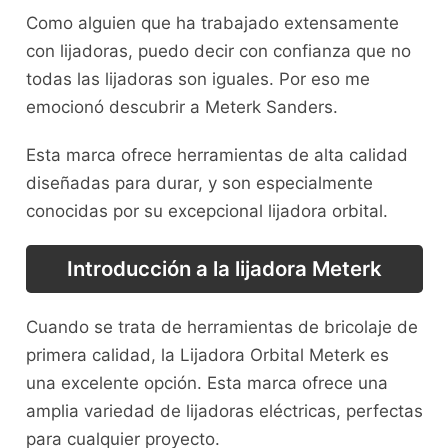
Como alguien que ha trabajado extensamente
con lijadoras, puedo decir con confianza que no
todas las lijadoras son iguales. Por eso me
emocionó descubrir a Meterk Sanders.
Esta marca ofrece herramientas de alta calidad
diseñadas para durar, y son especialmente
conocidas por su excepcional lijadora orbital.
Introducción a la lijadora Meterk
Cuando se trata de herramientas de bricolaje de
primera calidad, la Lijadora Orbital Meterk es
una excelente opción. Esta marca ofrece una
amplia variedad de lijadoras eléctricas, perfectas
para cualquier proyecto.