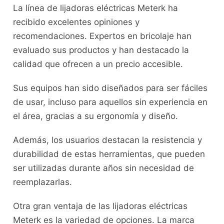
La línea de lijadoras eléctricas Meterk ha
recibido excelentes opiniones y
recomendaciones. Expertos en bricolaje han
evaluado sus productos y han destacado la
calidad que ofrecen a un precio accesible.
Sus equipos han sido diseñados para ser fáciles
de usar, incluso para aquellos sin experiencia en
el área, gracias a su ergonomía y diseño.
Además, los usuarios destacan la resistencia y
durabilidad de estas herramientas, que pueden
ser utilizadas durante años sin necesidad de
reemplazarlas.
Otra gran ventaja de las lijadoras eléctricas
Meterk es la variedad de opciones. La marca