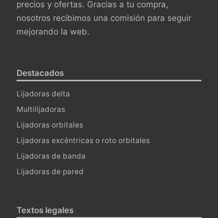
precios y ofertas. Gracias a tu compra,
nosotros recibimos una comisión para seguir
mejorando la web.
Destacados
Lijadoras delta
Multilijadoras
Lijadoras orbitales
Lijadoras excéntricas o roto orbitales
Lijadoras de banda
Lijadoras de pared
Textos legales