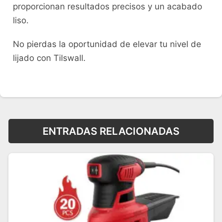
proporcionan resultados precisos y un acabado
liso.
No pierdas la oportunidad de elevar tu nivel de
lijado con Tilswall.
ENTRADAS RELACIONADAS