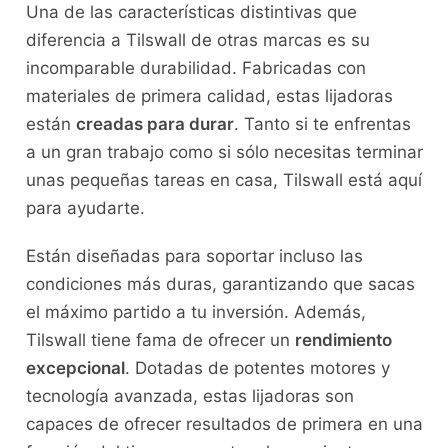
Una de las características distintivas que
diferencia a Tilswall de otras marcas es su
incomparable durabilidad. Fabricadas con
materiales de primera calidad, estas lijadoras
están
creadas para durar
. Tanto si te enfrentas
a un gran trabajo como si sólo necesitas terminar
unas pequeñas tareas en casa, Tilswall está aquí
para ayudarte.
Están diseñadas para soportar incluso las
condiciones más duras, garantizando que sacas
el máximo partido a tu inversión. Además,
Tilswall tiene fama de ofrecer un
rendimiento
excepcional
. Dotadas de potentes motores y
tecnología avanzada, estas lijadoras son
capaces de ofrecer resultados de primera en una