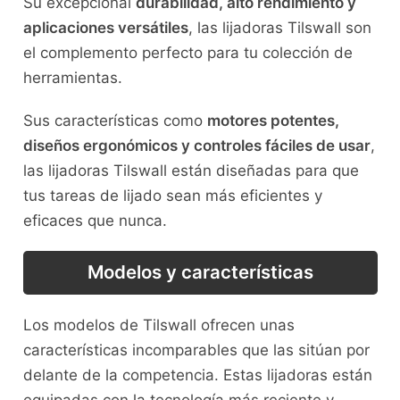
Su excepcional
durabilidad, alto rendimiento y
aplicaciones versátiles
, las lijadoras Tilswall son
el complemento perfecto para tu colección de
herramientas.
Sus características como
motores potentes,
diseños ergonómicos y controles fáciles de usar
,
las lijadoras Tilswall están diseñadas para que
tus tareas de lijado sean más eficientes y
eficaces que nunca.
Modelos y características
Los modelos de Tilswall ofrecen unas
características incomparables que las sitúan por
delante de la competencia. Estas lijadoras están
equipadas con la tecnología más reciente y