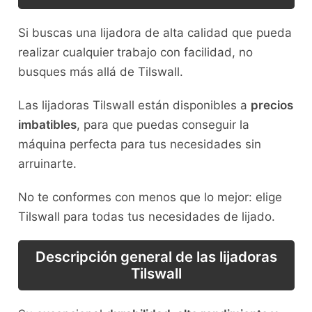
Si buscas una lijadora de alta calidad que pueda
realizar cualquier trabajo con facilidad, no
busques más allá de Tilswall.
Las lijadoras Tilswall están disponibles a
precios
imbatibles
, para que puedas conseguir la
máquina perfecta para tus necesidades sin
arruinarte.
No te conformes con menos que lo mejor: elige
Tilswall para todas tus necesidades de lijado.
Descripción general de las lijadoras
Tilswall