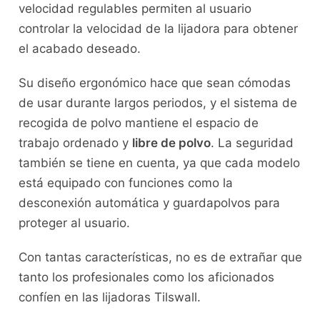
velocidad regulables permiten al usuario
controlar la velocidad de la lijadora para obtener
el acabado deseado.
Su diseño ergonómico hace que sean cómodas
de usar durante largos periodos, y el sistema de
recogida de polvo mantiene el espacio de
trabajo ordenado y
libre de polvo
. La seguridad
también se tiene en cuenta, ya que cada modelo
está equipado con funciones como la
desconexión automática y guardapolvos para
proteger al usuario.
Con tantas características, no es de extrañar que
tanto los profesionales como los aficionados
confíen en las lijadoras Tilswall.