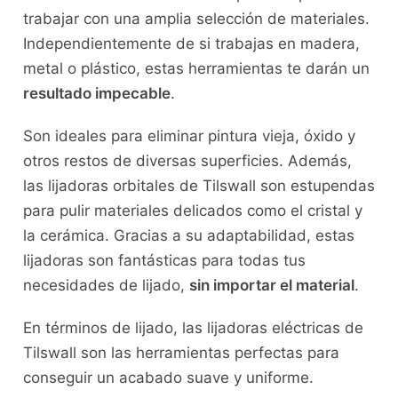
trabajar con una amplia selección de materiales.
Independientemente de si trabajas en madera,
metal o plástico, estas herramientas te darán un
resultado impecable
.
Son ideales para eliminar pintura vieja, óxido y
otros restos de diversas superficies. Además,
las lijadoras orbitales de Tilswall son estupendas
para pulir materiales delicados como el cristal y
la cerámica. Gracias a su adaptabilidad, estas
lijadoras son fantásticas para todas tus
necesidades de lijado,
sin importar el material
.
En términos de lijado, las lijadoras eléctricas de
Tilswall son las herramientas perfectas para
conseguir un acabado suave y uniforme.