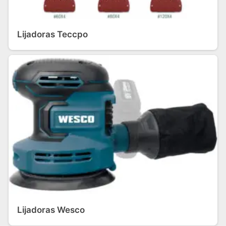
Lijadoras Teccpo
Lijadoras Wesco