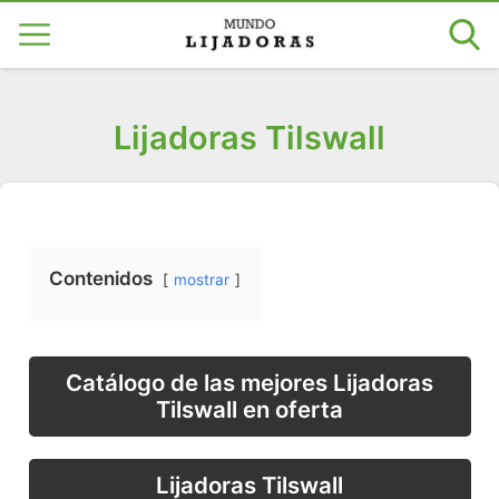
Lijadoras Tilswall
Contenidos
mostrar
Catálogo de las mejores Lijadoras
Tilswall en oferta
Lijadoras Tilswall