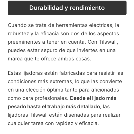
Durabilidad y rendimiento
Cuando se trata de herramientas eléctricas, la
robustez y la eficacia son dos de los aspectos
preeminentes a tener en cuenta. Con Tilswall,
puedes estar seguro de que inviertes en una
marca que te ofrece ambas cosas.
Estas lijadoras están fabricadas para resistir las
condiciones más extremas, lo que las convierte
en una elección óptima tanto para aficionados
como para profesionales.
Desde el lijado más
pesado hasta el trabajo más detallado
, las
lijadoras Tilswall están diseñadas para realizar
cualquier tarea con rapidez y eficacia.