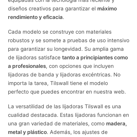
diseños creativos para garantizar el
máximo
rendimiento y eficacia
.
Cada modelo se construye con materiales
robustos y se somete a pruebas de uso intensivo
para garantizar su longevidad. Su amplia gama
de lijadoras satisface
tanto a principiantes como
a profesionales
, con opciones que incluyen
lijadoras de banda y lijadoras excéntricas. No
importa la tarea, Tilswall tiene el modelo
perfecto que puedes encontrar en nuestra web.
La versatilidad de las lijadoras Tilswall es una
cualidad destacada. Estas lijadoras funcionan en
una gran variedad de materiales, como
madera,
metal y plástico
. Además, los ajustes de