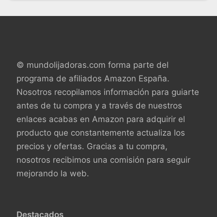
© mundolijadoras.com forma parte del
programa de afiliados Amazon España.
Nosotros recopilamos información para guiarte
antes de tu compra y a través de nuestros
enlaces acabas en Amazon para adquirir el
producto que constantemente actualiza los
precios y ofertas. Gracias a tu compra,
nosotros recibimos una comisión para seguir
mejorando la web.
Destacados