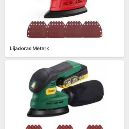
Lijadoras Meterk