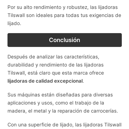
Por su alto rendimiento y robustez, las lijadoras
Tilswall son ideales para todas tus exigencias de
lijado.
Conclusión
Después de analizar las características,
durabilidad y rendimiento de las lijadoras
Tilswall, está claro que esta marca ofrece
lijadoras de calidad excepcional
.
Sus máquinas están diseñadas para diversas
aplicaciones y usos, como el trabajo de la
madera, el metal y la reparación de carrocerías.
Con una superficie de lijado, las lijadoras Tilswall