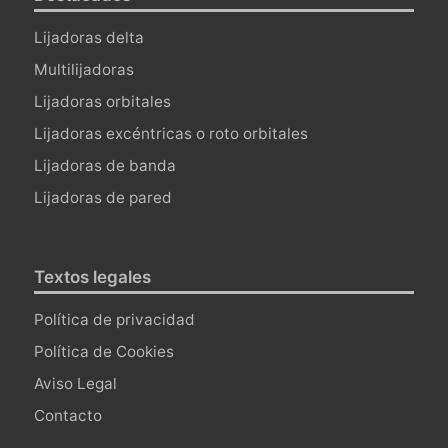
Lijadoras delta
Multilijadoras
Lijadoras orbitales
Lijadoras excéntricas o roto orbitales
Lijadoras de banda
Lijadoras de pared
Textos legales
Política de privacidad
Política de Cookies
Aviso Legal
Contacto