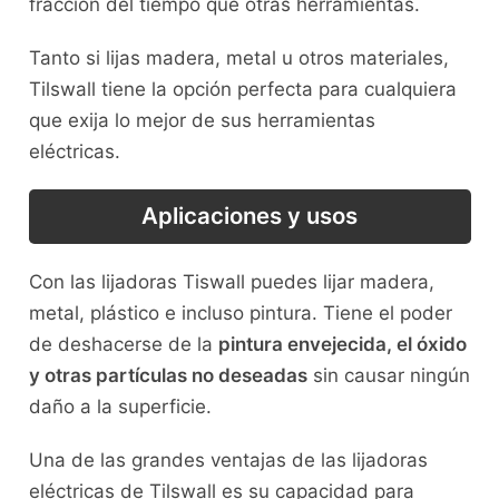
fracción del tiempo que otras herramientas.
Tanto si lijas madera, metal u otros materiales,
Tilswall tiene la opción perfecta para cualquiera
que exija lo mejor de sus herramientas
eléctricas.
Aplicaciones y usos
Con las lijadoras Tiswall puedes lijar madera,
metal, plástico e incluso pintura. Tiene el poder
de deshacerse de la
pintura envejecida, el óxido
y otras partículas no deseadas
sin causar ningún
daño a la superficie.
Una de las grandes ventajas de las lijadoras
eléctricas de Tilswall es su capacidad para